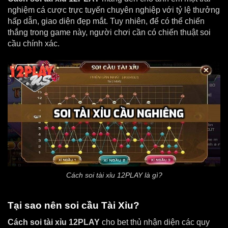
nghiệm cá cược trực tuyến chuyên nghiệp với tỷ lệ thưởng
hấp dẫn, giao diện đẹp mắt. Tuy nhiên, để có thể chiến
thắng trong game này, người chơi cần có chiến thuật soi
cầu chính xác.
Cách soi tài xỉu 12PLAY là gì?
Tại sao nên soi cầu Tài Xỉu?
Cách soi tài xỉu 12PLAY
cho bet thủ nhận diện các quy