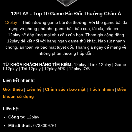
12PLAY - Top 10 Game Bài Đổi Thưởng Châu Á
12play
- Thiên đường game bài đổi thưởng. Với kho game bài đa
dạng và phong phú như game bài, bầu cua, tài xỉu, bắn cá ...
12play sẽ đáp ứng mọi nhu cầu của bạn. Tham gia cộng đồng
12play để kết nối với hàng ngàn game thủ khác. Nạp rút nhanh
chóng, an toàn và bảo mật tuyệt đối. Tham gia ngày để mang về
những phần thưởng hấp dẫn.
TỪ KHÓA KHÁCH HÀNG TÌM KIẾM:
12play | Link 12play | Game
L12play | Tải 12play | 12play APK | 12play IOS
Liên kết nhanh:
Giới thiệu
|
Liên hệ
|
Chính sách bảo mật
|
Trách nhiệm
|
Điều
khoản sử dụng
Liên hệ:
Công ty:
12play
Mã số thuế:
0733009761