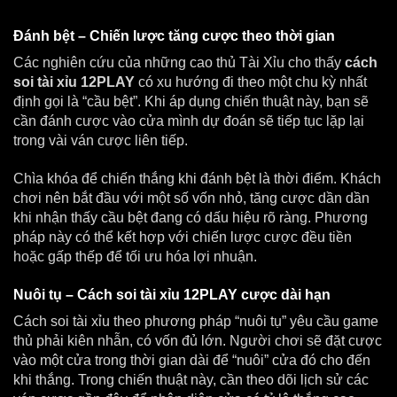
Đánh bệt – Chiến lược tăng cược theo thời gian
Các nghiên cứu của những cao thủ Tài Xỉu cho thấy
cách
soi tài xỉu 12PLAY
có xu hướng đi theo một chu kỳ nhất
định gọi là “cầu bệt”. Khi áp dụng chiến thuật này, bạn sẽ
cần đánh cược vào cửa mình dự đoán sẽ tiếp tục lặp lại
trong vài ván cược liên tiếp.
Chìa khóa để chiến thắng khi đánh bệt là thời điểm. Khách
chơi nên bắt đầu với một số vốn nhỏ, tăng cược dần dần
khi nhận thấy cầu bệt đang có dấu hiệu rõ ràng. Phương
pháp này có thể kết hợp với chiến lược cược đều tiền
hoặc gấp thếp để tối ưu hóa lợi nhuận.
Nuôi tụ – Cách soi tài xỉu 12PLAY cược dài hạn
Cách soi tài xỉu theo phương pháp “nuôi tụ” yêu cầu game
thủ phải kiên nhẫn, có vốn đủ lớn. Người chơi sẽ đặt cược
vào một cửa trong thời gian dài để “nuôi” cửa đó cho đến
khi thắng. Trong chiến thuật này, cần theo dõi lịch sử các