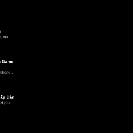
g
, mà...
m Game
 không...
Hấp Dẫn
i yêu...