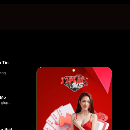
ủ Tin
ang...
oMo
giúp...
n Biết