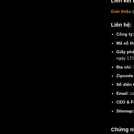
Liên kết
Giới thiệu
Liên hệ:
Công ty
Mã số t
Giấy ph
ngày 17/
Địa chỉ:
Zipcode
Số điện 
Email:
c
CEO & F
Sitemap
Chứng nh