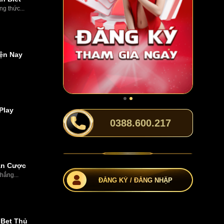
g thức...
iện Nay
Play
0388.600.217
Ván Cược
hắng...
ĐĂNG KÝ / ĐĂNG NHẬP
 Bet Thủ