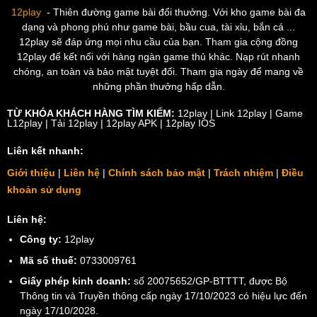
12play
- Thiên đường game bài đổi thưởng. Với kho game bài đa
dạng và phong phú như game bài, bầu cua, tài xỉu, bắn cá ...
12play sẽ đáp ứng mọi nhu cầu của bạn. Tham gia cộng đồng
12play để kết nối với hàng ngàn game thủ khác. Nạp rút nhanh
chóng, an toàn và bảo mật tuyệt đối. Tham gia ngày để mang về
những phần thưởng hấp dẫn.
TỪ KHÓA KHÁCH HÀNG TÌM KIẾM:
12play | Link 12play | Game
L12play | Tải 12play | 12play APK | 12play IOS
Liên kết nhanh:
Giới thiệu
|
Liên hệ
|
Chính sách bảo mật
|
Trách nhiệm
|
Điều
khoản sử dụng
Liên hệ:
Công ty:
12play
Mã số thuế:
0733009761
Giấy phép kinh doanh:
số 20075652/GP-BTTTT, được Bộ
Thông tin và Truyền thông cấp ngày 17/10/2023 có hiệu lực đến
ngày 17/10/2028.