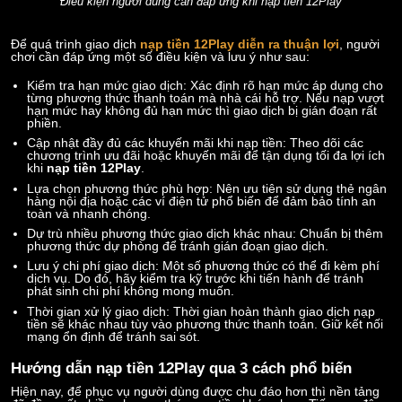
Điều kiện người dùng cần đáp ứng khi nạp tiền 12Play
Để quá trình giao dịch
nạp tiền 12Play diễn ra thuận lợi
, người
chơi cần đáp ứng một số điều kiện và lưu ý như sau:
Kiểm tra hạn mức giao dịch: Xác định rõ hạn mức áp dụng cho
từng phương thức thanh toán mà nhà cái hỗ trợ. Nếu nạp vượt
hạn mức hay không đủ hạn mức thì giao dịch bị gián đoạn rất
phiền.
Cập nhật đầy đủ các khuyến mãi khi nạp tiền: Theo dõi các
chương trình ưu đãi hoặc khuyến mãi để tận dụng tối đa lợi ích
khi
nạp tiền 12Play
.
Lựa chọn phương thức phù hợp: Nên ưu tiên sử dụng thẻ ngân
hàng nội địa hoặc các ví điện tử phổ biến để đảm bảo tính an
toàn và nhanh chóng.
Dự trù nhiều phương thức giao dịch khác nhau: Chuẩn bị thêm
phương thức dự phòng để tránh gián đoạn giao dịch.
Lưu ý chi phí giao dịch: Một số phương thức có thể đi kèm phí
dịch vụ. Do đó, hãy kiểm tra kỹ trước khi tiến hành để tránh
phát sinh chi phí không mong muốn.
Thời gian xử lý giao dịch: Thời gian hoàn thành giao dịch nạp
tiền sẽ khác nhau tùy vào phương thức thanh toán. Giữ kết nối
mạng ổn định để tránh sai sót.
Hướng dẫn nạp tiền 12Play qua 3 cách phổ biến
Hiện nay, để phục vụ người dùng được chu đáo hơn thì nền tảng