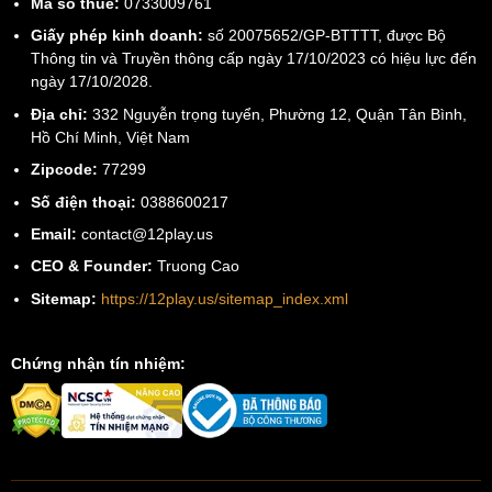
Mã số thuế:
0733009761
Giấy phép kinh doanh:
số 20075652/GP-BTTTT, được Bộ
Thông tin và Truyền thông cấp ngày 17/10/2023 có hiệu lực đến
ngày 17/10/2028.
Địa chỉ:
332 Nguyễn trọng tuyển
, Phường 12, Quận Tân Bình,
Hồ Chí Minh, Việt Nam
Zipcode:
77299
Số điện thoại:
0388600217
Email:
contact@12play.us
CEO & Founder:
Truong Cao
Sitemap:
https://12play.us/sitemap_index.xml
Chứng nhận tín nhiệm: