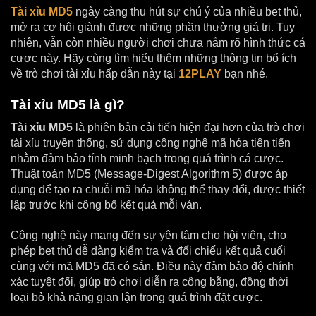
Tài xỉu MD5
ngày càng thu hút sự chú ý của nhiều bet thủ,
mở ra cơ hội giành được những phần thưởng giá trị. Tuy
nhiên, vẫn còn nhiều người chơi chưa nắm rõ hình thức cá
cược này. Hãy cùng tìm hiểu thêm những thông tin bổ ích
về trò chơi tài xỉu hấp dẫn này tại
12PLAY
bạn nhé.
Tài xỉu MD5 là gì?
Tài xỉu MD5
là phiên bản cải tiến hiện đại hơn của trò chơi
tài xỉu truyền thống, sử dụng công nghệ mã hóa tiên tiến
nhằm đảm bảo tính minh bạch trong quá trình cá cược.
Thuật toán MD5 (Message-Digest Algorithm 5) được áp
dụng để tạo ra chuỗi mã hóa không thể thay đổi, được thiết
lập trước khi công bố kết quả mỗi ván.
Công nghệ này mang đến sự yên tâm cho hội viên, cho
phép bet thủ dễ dàng kiểm tra và đối chiếu kết quả cuối
cùng với mã MD5 đã có sẵn. Điều này đảm bảo độ chính
xác tuyệt đối, giúp trò chơi diễn ra công bằng, đồng thời
loại bỏ khả năng gian lận trong quá trình đặt cược.