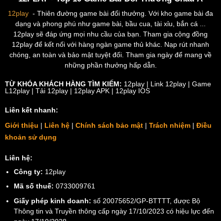
12play
- Thiên đường game bài đổi thưởng. Với kho game bài đa
dạng và phong phú như game bài, bầu cua, tài xỉu, bắn cá ...
12play sẽ đáp ứng mọi nhu cầu của bạn. Tham gia cộng đồng
12play để kết nối với hàng ngàn game thủ khác. Nạp rút nhanh
chóng, an toàn và bảo mật tuyệt đối. Tham gia ngày để mang về
những phần thưởng hấp dẫn.
TỪ KHÓA KHÁCH HÀNG TÌM KIẾM:
12play | Link 12play | Game
L12play | Tải 12play | 12play APK | 12play IOS
Liên kết nhanh:
Giới thiệu
|
Liên hệ
|
Chính sách bảo mật
|
Trách nhiệm
|
Điều
khoản sử dụng
Liên hệ:
Công ty:
12play
Mã số thuế:
0733009761
Giấy phép kinh doanh:
số 20075652/GP-BTTTT, được Bộ
Thông tin và Truyền thông cấp ngày 17/10/2023 có hiệu lực đến